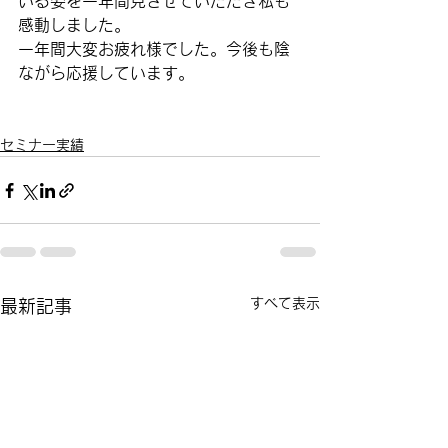
いる姿を一年間見させていただき私も
感動しました。
一年間大変お疲れ様でした。今後も陰
ながら応援しています。
セミナー実績
すべて表示
最新記事