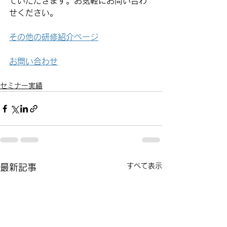
ていただきます。お気軽にお問い合わ
せください。
その他の研修紹介ページ
お問い合わせ
セミナー実績
すべて表示
最新記事