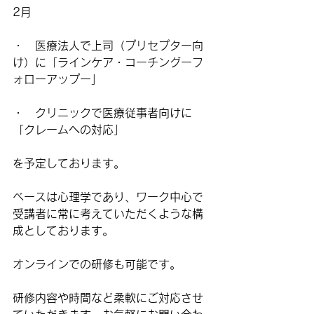
2月
・　医療法人で上司（プリセプター向
け）に「ラインケア・コーチングーフ
ォローアップー」
・　クリニックで医療従事者向けに
「クレームへの対応」
を予定しております。
ベースは心理学であり、ワーク中心で
受講者に常に考えていただくような構
成としております。
オンラインでの研修も可能です。
研修内容や時間など柔軟にご対応させ