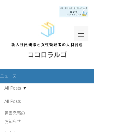
新入社員研修と女性管理者の人材育成
ココロラルゴ
ニュース
All Posts
All Posts
著書発売の
お知らせ