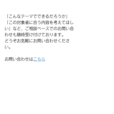
「こんなテーマでできるだろうか」
「この対象者に合う内容を考えてほし
い」など、
ご相談ベースでのお問い合
わせも随時受け付けております。
どうぞお気軽にお問い合わせくださ
い。
お問い合わせは
こちら