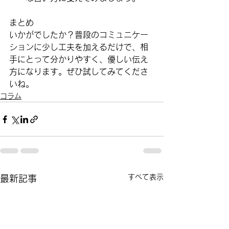
まとめ
いかがでしたか？普段のコミュニケー
ションに少し工夫を加えるだけで、相
手にとって分かりやすく、優しい伝え
方になります。ぜひ試してみてくださ
いね。
コラム
すべて表示
最新記事