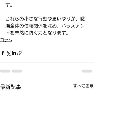
す。
これらの小さな行動や思いやりが、職
場全体の信頼関係を深め、ハラスメン
トを未然に防ぐ力となります。
コラム
すべて表示
最新記事