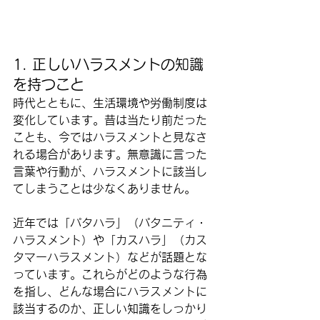
1. 正しいハラスメントの知識
を持つこと
時代とともに、生活環境や労働制度は
変化しています。昔は当たり前だった
ことも、今ではハラスメントと見なさ
れる場合があります。無意識に言った
言葉や行動が、ハラスメントに該当し
てしまうことは少なくありません。
近年では「パタハラ」（パタニティ・
ハラスメント）や「カスハラ」（カス
タマーハラスメント）などが話題とな
っています。これらがどのような行為
を指し、どんな場合にハラスメントに
該当するのか、正しい知識をしっかり