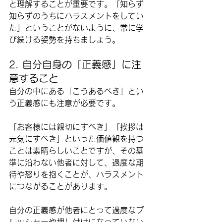
と理解することが重要です。「知らず
知らずのうちにハラスメントをしてい
た」ということがないように、常に学
び続ける姿勢を持ちましょう。
2. 自分自身の「正義感」に注
意すること
自分の中にある「こうあるべき」とい
う正義感にも注意が必要です。
「お客様には親切にすべき」「挨拶は
元気にすべき」といった価値観を持つ
ことは素晴らしいことですが、その基
準に沿わない他者に対して、過度な期
待や怒りを抱くことが、ハラスメント
につながることがあります。
自分の正義感が他者にとって過度なプ