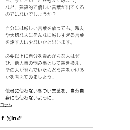
ら、今できることを考えてみよう」
など、建設的で優しい言葉が出てくる
のではないでしょうか？
自分には厳しい言葉を放っても、親友
や大切な人にそんなに厳しすぎる言葉
を話す人は少ないかと思います。
必要以上に自分を責めがちな人はぜ
ひ、他人事の悩み事として置き換え、
その人が悩んでいたらどう声をかける
かを考えてみましょう。
他者に使わないきつい言葉を、自分自
身にも使わないように。
コラム