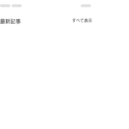
すべて表示
最新記事