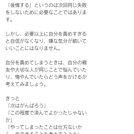
「後悔する」というのは次回同じ失敗
をしないために必要なことではありま
す。
しかし、必要以上に自分を責めすぎる
と自信がなくなり、嫌な気分が続いて
いいことにはなりません。
自分を責めてしまうときは、自分の親
友や大切な人が同じことで悩んでいた
り、悔やんでいたらどう声をかけるか
考えてみましょう。
きっと
「次はがんばろう」
「この程度で済んでよかったじゃない
か」
「やってしまったことは仕方ないか