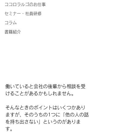
ココロラルゴのお仕事
セミナー・社員研修
コラム
書籍紹介
働いていると会社の後輩から相談を受
けることがあるかもしれません。
そんなときのポイントはいくつかあり
ますが、そのうちの1つに「他の人の話
を持ち出さない」というのがありま
す。