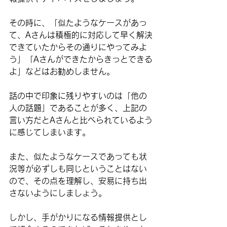
その時に、「似たようなケースがあっ
て、Aさんは積極的に対応して早く解決
できていたからその通りにやってみよ
う」「Aさんができたからきっとできる
よ」などはお勧めしません。
話の中で印象に残りやすいのは
「他の
人の話題」
であることが多く、上記の
言い方だとAさんと比べられているよう
に感じてしまいます。
また、似たようなケースであっても状
況等が必ずしも同じということはない
ので、その点を理解し、安易に持ち出
さないようにしましょう。
しかし、手がかりになる情報提供とし