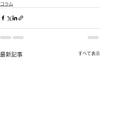
コラム
すべて表示
最新記事