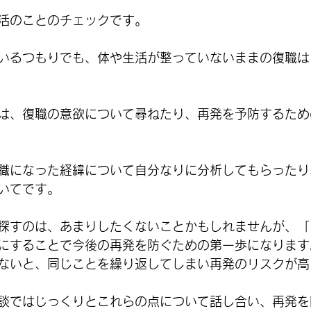
活のことのチェックです。
いるつもりでも、体や生活が整っていないままの復職は
は、復職の意欲について尋ねたり、再発を予防するため
職になった経緯について自分なりに分析してもらったり
いてです。
探すのは、あまりしたくないことかもしれませんが、「
にすることで今後の再発を防ぐための第一歩になります
ないと、同じことを繰り返してしまい再発のリスクが高
談ではじっくりとこれらの点について話し合い、再発を