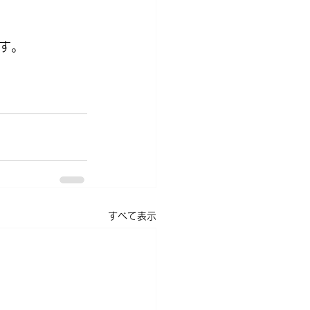
す。
すべて表示