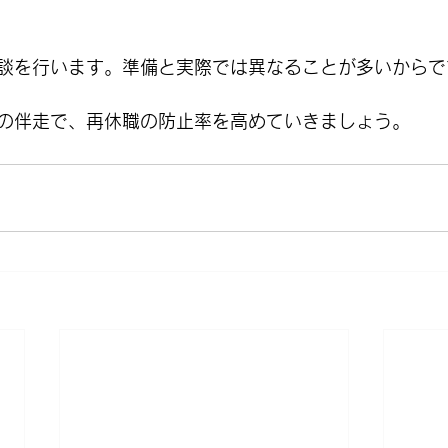
談を行います。準備と実際では異なることが多いからで
の伴走で、再休職の防止率を高めていきましょう。