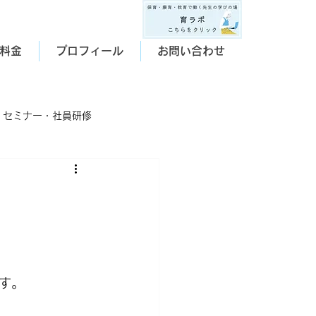
料金
プロフィール
お問い合わせ
セミナー・社員研修
す。