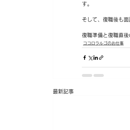
す。
そして、復職後も面
復職準備と復職直後
ココロラルゴのお仕事
最新記事