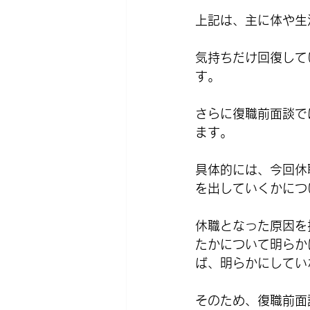
上記は、主に体や生
気持ちだけ回復して
す。
さらに復職前面談で
ます。
具体的には、今回休
を出していくかにつ
休職となった原因を
たかについて明らか
ば、明らかにしてい
そのため、復職前面