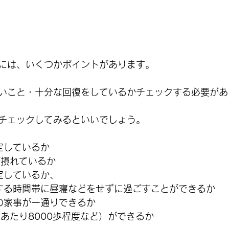
には、いくつかポイントがあります。
いこと・十分な回復をしているかチェックする必要があ
チェックしてみるといいでしょう。
定しているか
が摂れているか
定しているか、
する時間帯に昼寝などをせずに過ごすことができるか
の家事が一通りできるか
日あたり8000歩程度など）ができるか